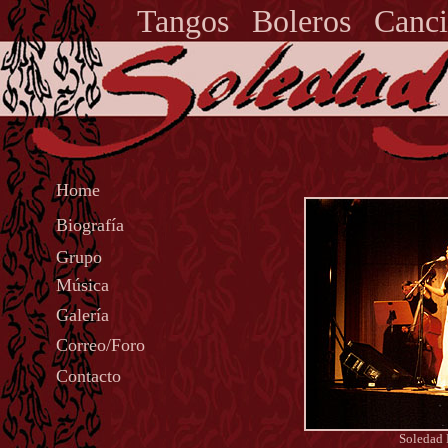
Tangos
Boleros
Canci
Home
Biografía
Grupo
Música
Galería
Correo/Foro
Contacto
Soledad 